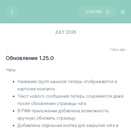
SUBSCRIBE
JULY 2026
7 days ago
Обновление 1.25.0
Чаты
Названия групп каналов теперь отображаются в
карточке контакта.
Текст нового сообщения теперь сохраняется даже
после обновления страницы чата.
В PWA-приложении добавлена возможность
вручную обновить страницу.
Добавлена отдельная кнопка для закрытия чата в