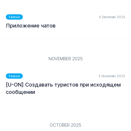
6 December 2025
Feature
Приложение чатов
NOVEMBER 2025
MORE
5 November 2025
Feature
[U-ON] Создавать туристов при исходящем
сообщении
MORE
OCTOBER 2025
MORE