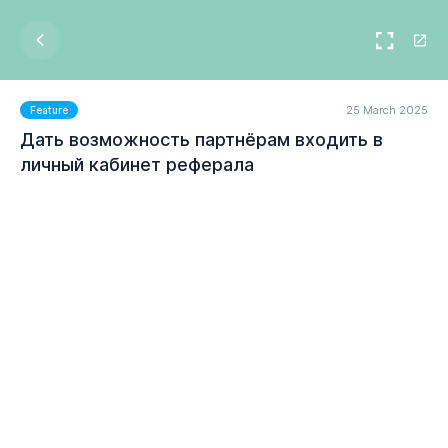
25 March 2025
Feature
Дать возможность партнёрам входить в
личный кабинет реферала