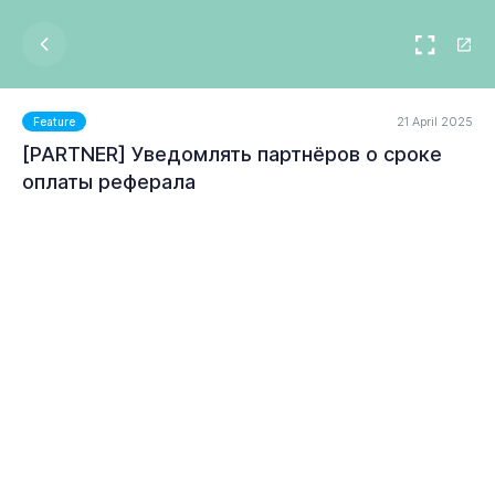
21 April 2025
Feature
[PARTNER] Уведомлять партнёров о сроке
оплаты реферала