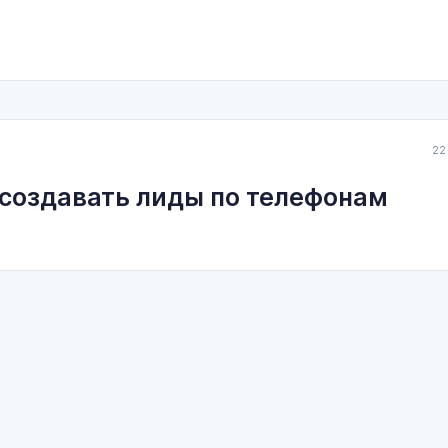
22
 создавать лиды по телефонам