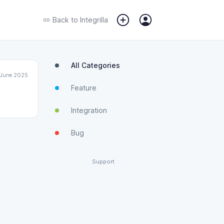
Back to
Integrilla
All Categories
 June 2025
Feature
Integration
Bug
Support