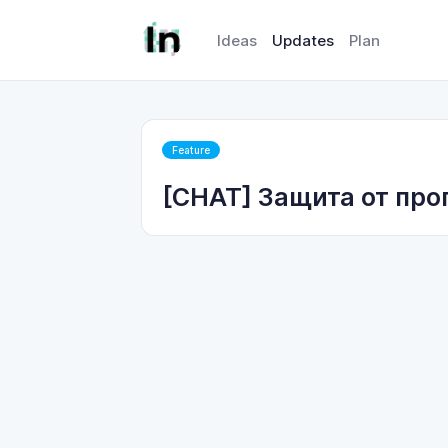
Ideas
Updates
Plan
Feature
[CHAT] Защита от про