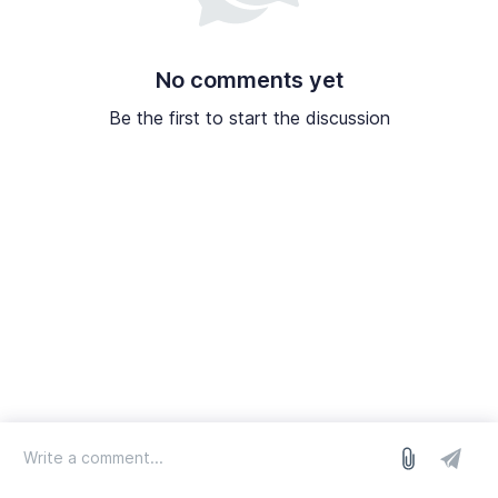
No comments yet
Be the first to start the discussion
log in